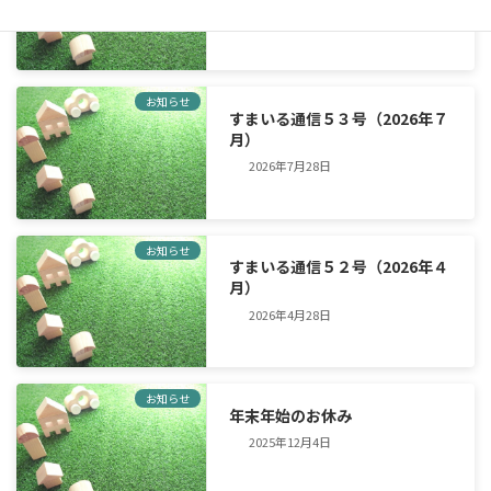
お知らせ
すまいる通信５３号（2026年７
月）
2026年7月28日
お知らせ
すまいる通信５２号（2026年４
月）
2026年4月28日
お知らせ
年末年始のお休み
2025年12月4日