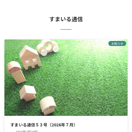
すまいる通信
お知らせ
すまいる通信５３号（2026年７月）
2026年7月28日