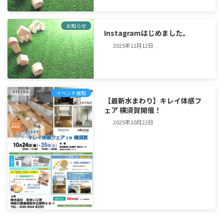
お知らせ
Instagramはじめました。
2025年11月12日
イベント告知
【最新水まわり】キレイ体感フ
ェア 横須賀開催！
2025年10月22日