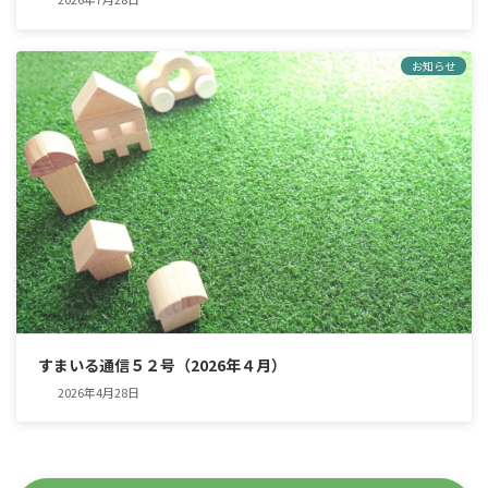
お知らせ
すまいる通信５２号（2026年４月）
2026年4月28日