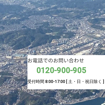
お電話でのお問い合わせ
0120-900-905
受付時間 8:00-17:00
[ 土・日・祝日除く ]