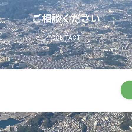
ご相談ください
CONTACT