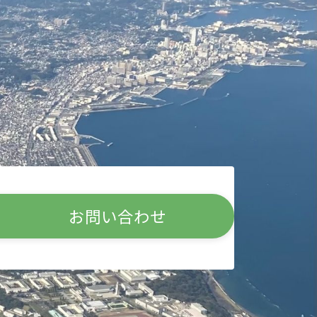
お問い合わせ