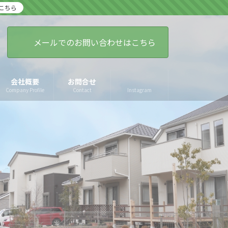
こちら
メールでのお問い合わせはこちら
会社概要
お問合せ
Company Profile
Contact
Instagram