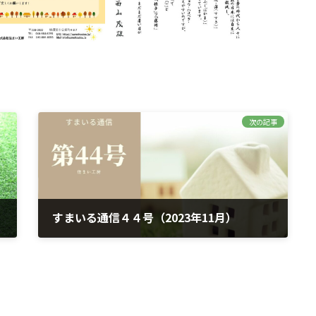
次の記事
すまいる通信４４号（2023年11月）
2023年12月18日