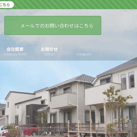
こちら
メールでのお問い合わせはこちら
会社概要
お問合せ
Company Profile
Contact
Instagram