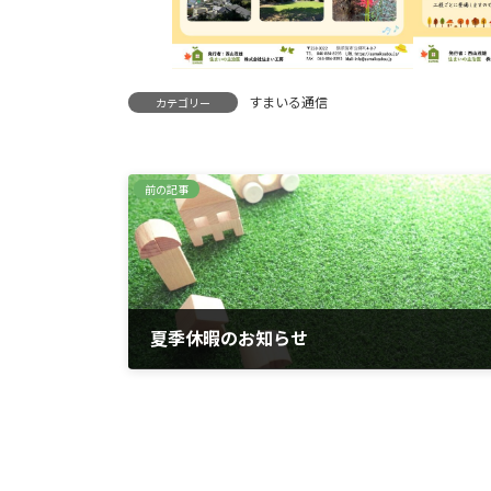
すまいる通信
カテゴリー
前の記事
夏季休暇のお知らせ
2023年8月1日