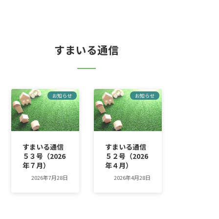
すまいる通信
お知らせ
お知らせ
すまいる通信
すまいる通信
５３号（2026
５２号（2026
年７月）
年４月）
2026年7月28日
2026年4月28日