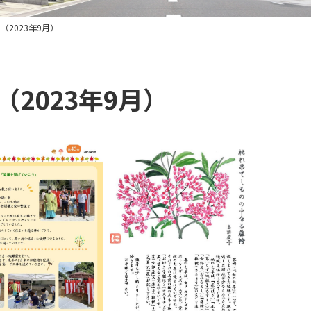
2023年9月）
2023年9月）