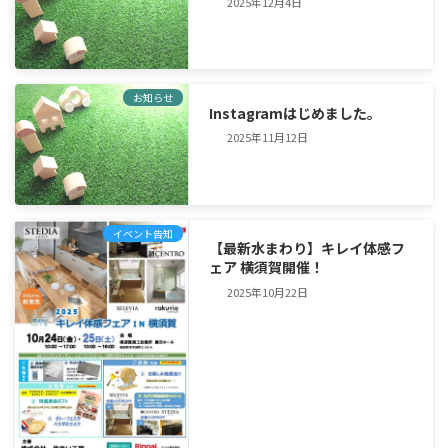
2025年12月4日
お知らせ
Instagramはじめました。
2025年11月12日
イベント告知
【最新水まわり】キレイ体感フ
ェア 横須賀開催！
2025年10月22日