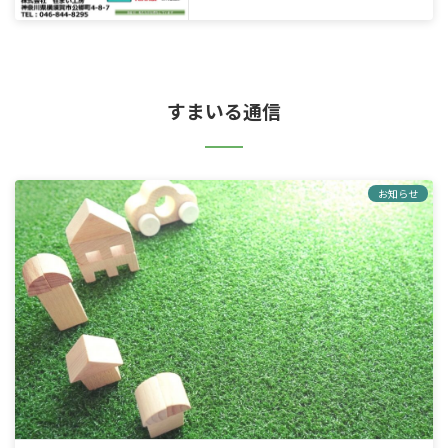
すまいる通信
お知らせ