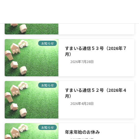
お知らせ
夏季休暇について
New!!
2026年8月4日
お知らせ
すまいる通信５３号（2026年７
月）
2026年7月28日
お知らせ
すまいる通信５２号（2026年４
月）
2026年4月28日
お知らせ
年末年始のお休み