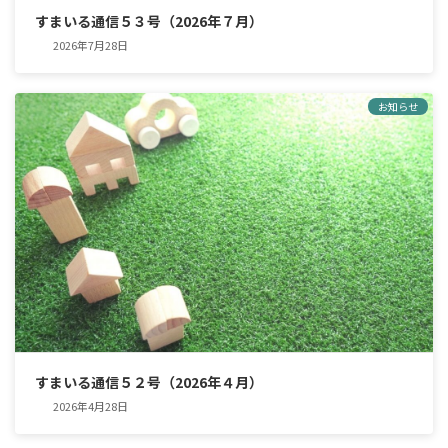
すまいる通信５３号（2026年７月）
2026年7月28日
お知らせ
すまいる通信５２号（2026年４月）
2026年4月28日